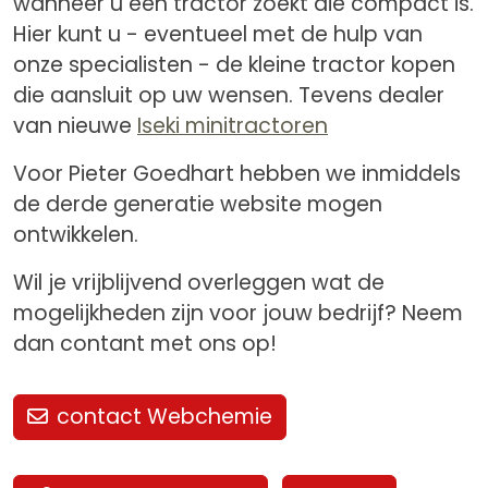
wanneer u een tractor zoekt die compact is.
Hier kunt u - eventueel met de hulp van
onze specialisten - de kleine tractor kopen
die aansluit op uw wensen. Tevens dealer
van nieuwe
Iseki minitractoren
Voor Pieter Goedhart hebben we inmiddels
de derde generatie website mogen
ontwikkelen.
Wil je vrijblijvend overleggen wat de
mogelijkheden zijn voor jouw bedrijf? Neem
dan contant met ons op!
contact Webchemie