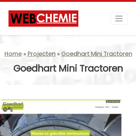
Home
Projecten
Goedhart Mini Tractoren
Goedhart Mini Tractoren