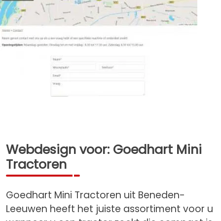
Webdesign voor: Goedhart Mini
Tractoren
Goedhart Mini Tractoren uit Beneden-
Leeuwen heeft het juiste assortiment voor u