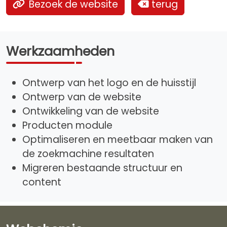
Bezoek de website
terug
Werkzaamheden
Ontwerp van het logo en de huisstijl
Ontwerp van de website
Ontwikkeling van de website
Producten module
Optimaliseren en meetbaar maken van
de zoekmachine resultaten
Migreren bestaande structuur en
content