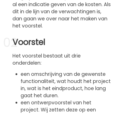
al een indicatie geven van de kosten. Als
dit in de lijn van de verwachtingen is,
dan gaan we over naar het maken van
het voorstel.
02
Voorstel
Het voorstel bestaat uit drie
onderdelen:
een omschrijving van de gewenste
functionaliteit, wat houdt het project
in, wat is het eindproduct, hoe lang
gaat het duren.
een ontwerpvoorstel van het
project. Wij zetten deze op een