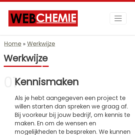
Home
Werkwijze
Werkwijze
01
Kennismaken
Als je hebt aangegeven een project te
willen starten dan spreken we graag af.
Bij voorkeur bij jouw bedrijf, om kennis te
maken. En om de wensen en
mogelijkheden te bespreken. We kunnen