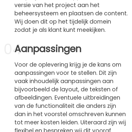
versie van het project aan het
beheersysteem en plaatsen de content.
Wij doen dit op het tijdelijk domein
zodat je als klant kunt meekijken.
04
Aanpassingen
Voor de oplevering krijg je de kans om
aanpassingen voor te stellen. Dit zijn
vaak inhoudelijk aanpassingen aan
bijvoorbeeld de layout, de teksten of
afbeeldingen. Eventuele uitbreidingen
van de functionaliteit die anders zijn
dan in het voorstel omschreven kunnen
tot meer kosten leiden. Uiteraard zijn wij
flexibel en bespreken wij dit vooraf.