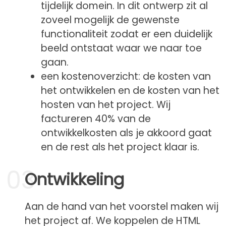
tijdelijk domein. In dit ontwerp zit al
zoveel mogelijk de gewenste
functionaliteit zodat er een duidelijk
beeld ontstaat waar we naar toe
gaan.
een kostenoverzicht: de kosten van
het ontwikkelen en de kosten van het
hosten van het project. Wij
factureren 40% van de
ontwikkelkosten als je akkoord gaat
en de rest als het project klaar is.
03
Ontwikkeling
Aan de hand van het voorstel maken wij
het project af. We koppelen de HTML