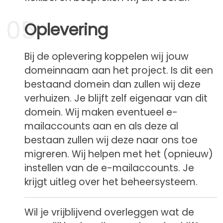
05
Oplevering
Bij de oplevering koppelen wij jouw
domeinnaam aan het project. Is dit een
bestaand domein dan zullen wij deze
verhuizen. Je blijft zelf eigenaar van dit
domein. Wij maken eventueel e-
mailaccounts aan en als deze al
bestaan zullen wij deze naar ons toe
migreren. Wij helpen met het (opnieuw)
instellen van de e-mailaccounts. Je
krijgt uitleg over het beheersysteem.
Wil je vrijblijvend overleggen wat de