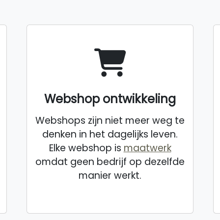
Webshop ontwikkeling
Webshops zijn niet meer weg te
denken in het dagelijks leven.
Elke webshop is
maatwerk
omdat geen bedrijf op dezelfde
manier werkt.