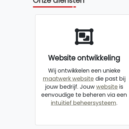
Onze diensten
Website ontwikkeling
Wij ontwikkelen een unieke
maatwerk website
die past bij
jouw bedrijf. Jouw
website
is
eenvoudige te beheren via een
intuïtief beheersysteem
.