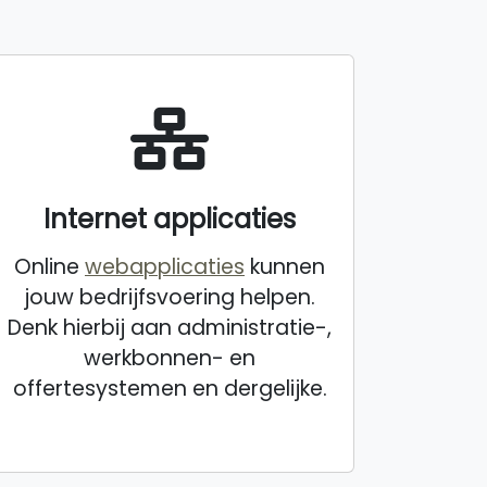
Internet applicaties
Online
webapplicaties
kunnen
jouw bedrijfsvoering helpen.
Denk hierbij aan administratie-,
werkbonnen- en
offertesystemen en dergelijke.