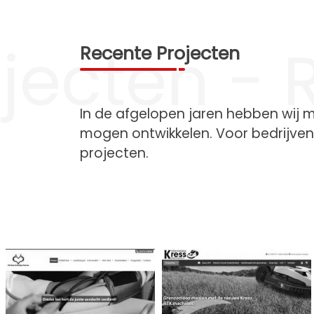
jecten - 
Recente Projecten
In de afgelopen jaren hebben wij
mogen ontwikkelen. Voor bedrijven 
projecten.