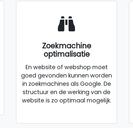
Zoekmachine
optimalisatie
En website of webshop moet
goed gevonden kunnen worden
in zoekmachines als Google. De
structuur en de werking van de
website is zo optimaal mogelijk.