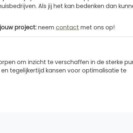
isbedrijven. Als jij het kan bedenken dan kun
jouw project:
neem
contact
met ons op!
rpen om inzicht te verschaffen in de sterke p
en tegelijkertijd kansen voor optimalisatie te