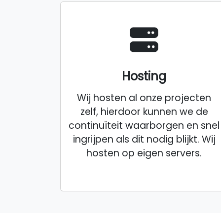
Hosting
Wij hosten al onze projecten
zelf, hierdoor kunnen we de
continuïteit waarborgen en snel
ingrijpen als dit nodig blijkt. Wij
hosten op eigen servers.