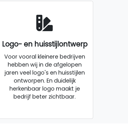
Logo- en huisstijlontwerp
Voor vooral kleinere bedrijven
hebben wij in de afgelopen
jaren veel logo's en huisstijlen
ontworpen. En duidelijk
herkenbaar logo maakt je
bedrijf beter zichtbaar.