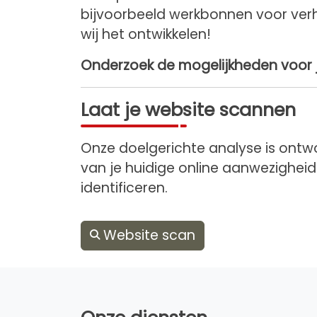
bijvoorbeeld werkbonnen voor verhu
wij het ontwikkelen!
Onderzoek de mogelijkheden voor 
Laat je website scannen
Onze doelgerichte analyse is ontwo
van je huidige online aanwezigheid 
identificeren.
Website scan