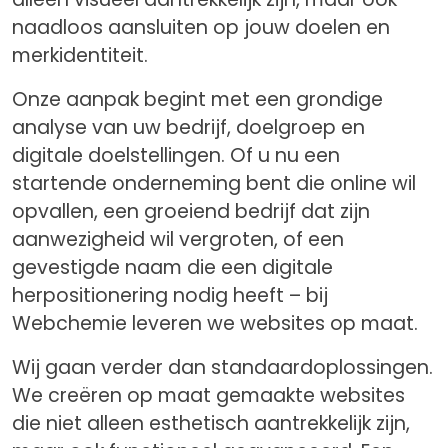
naadloos aansluiten op jouw doelen en
merkidentiteit.
Onze aanpak begint met een grondige
analyse van uw bedrijf, doelgroep en
digitale doelstellingen. Of u nu een
startende onderneming bent die online wil
opvallen, een groeiend bedrijf dat zijn
aanwezigheid wil vergroten, of een
gevestigde naam die een digitale
herpositionering nodig heeft – bij
Webchemie leveren we websites op maat.
Wij gaan verder dan standaardoplossingen.
We creëren op maat gemaakte websites
die niet alleen esthetisch aantrekkelijk zijn,