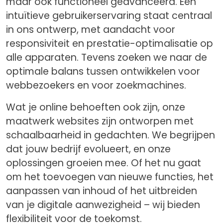
maar ook functioneel geavanceerd. Een
intuïtieve gebruikerservaring staat centraal
in ons ontwerp, met aandacht voor
responsiviteit en prestatie-optimalisatie op
alle apparaten. Tevens zoeken we naar de
optimale balans tussen ontwikkelen voor
webbezoekers en voor zoekmachines.
Wat je online behoeften ook zijn, onze
maatwerk websites zijn ontworpen met
schaalbaarheid in gedachten. We begrijpen
dat jouw bedrijf evolueert, en onze
oplossingen groeien mee. Of het nu gaat
om het toevoegen van nieuwe functies, het
aanpassen van inhoud of het uitbreiden
van je digitale aanwezigheid – wij bieden
flexibiliteit voor de toekomst.