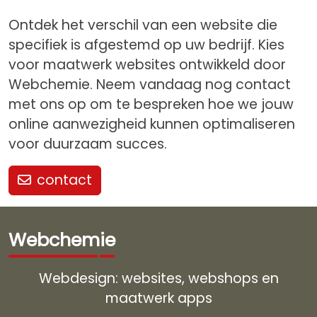
Ontdek het verschil van een website die
specifiek is afgestemd op uw bedrijf. Kies
voor maatwerk websites ontwikkeld door
Webchemie. Neem vandaag nog contact
met ons op om te bespreken hoe we jouw
online aanwezigheid kunnen optimaliseren
voor duurzaam succes.
contact
Webchemie
Webdesign: websites, webshops en
maatwerk apps