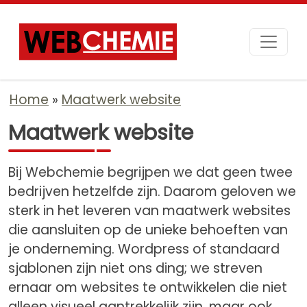
Home
Maatwerk website
Maatwerk website
Bij Webchemie begrijpen we dat geen twee
bedrijven hetzelfde zijn. Daarom geloven we
sterk in het leveren van maatwerk websites
die aansluiten op de unieke behoeften van
je onderneming. Wordpress of standaard
sjablonen zijn niet ons ding; we streven
ernaar om websites te ontwikkelen die niet
alleen visueel aantrekkelijk zijn, maar ook