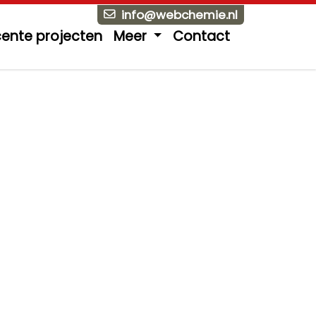
info@webchemie.nl
ente projecten
Meer
Contact