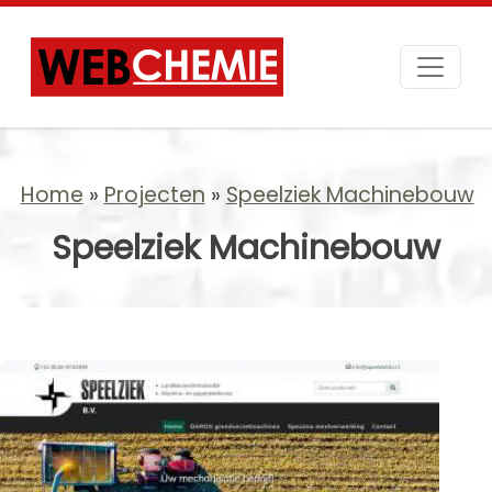
Home
Projecten
Speelziek Machinebouw
Speelziek Machinebouw