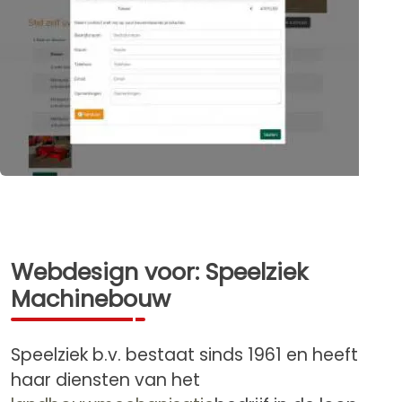
Webdesign voor: Speelziek
Machinebouw
Speelziek b.v. bestaat sinds 1961 en heeft
haar diensten van het