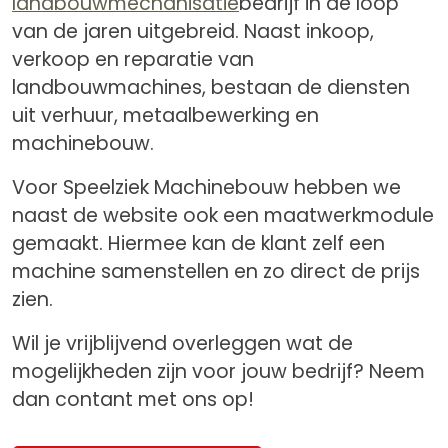
landbouwmechanisatie
bedrijf in de loop
van de jaren uitgebreid. Naast inkoop,
verkoop en reparatie van
landbouwmachines, bestaan de diensten
uit verhuur, metaalbewerking en
machinebouw.
Voor Speelziek Machinebouw hebben we
naast de website ook een maatwerkmodule
gemaakt. Hiermee kan de klant zelf een
machine samenstellen en zo direct de prijs
zien.
Wil je vrijblijvend overleggen wat de
mogelijkheden zijn voor jouw bedrijf? Neem
dan contant met ons op!