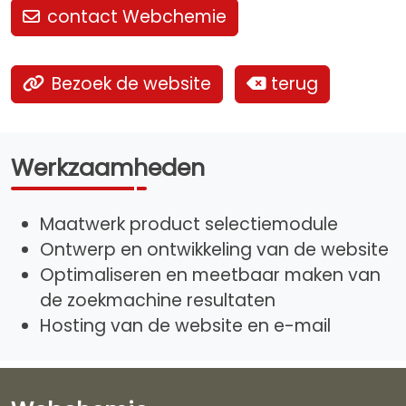
contact Webchemie
Bezoek de website
terug
Werkzaamheden
Maatwerk product selectiemodule
Ontwerp en ontwikkeling van de website
Optimaliseren en meetbaar maken van
de zoekmachine resultaten
Hosting van de website en e-mail