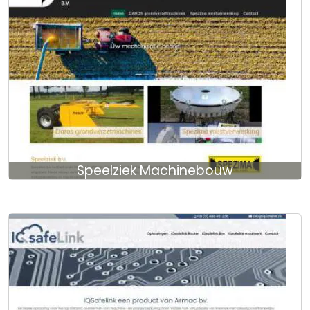
Speelziek Machinebouw