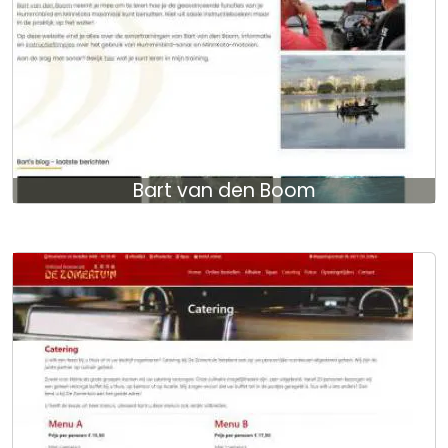
Bart van den Boom