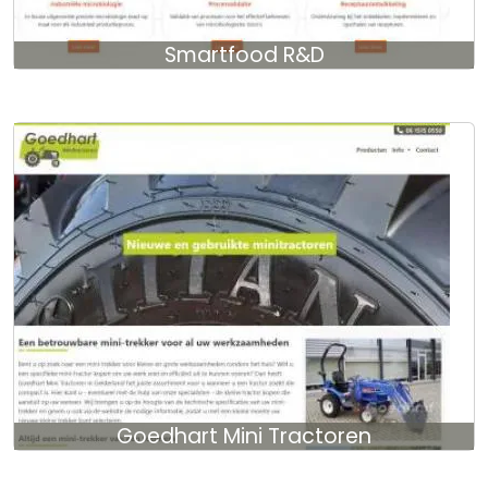
Smartfood R&D
Goedhart Mini Tractoren