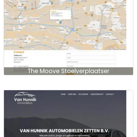
The Moove Stoelverplaatser