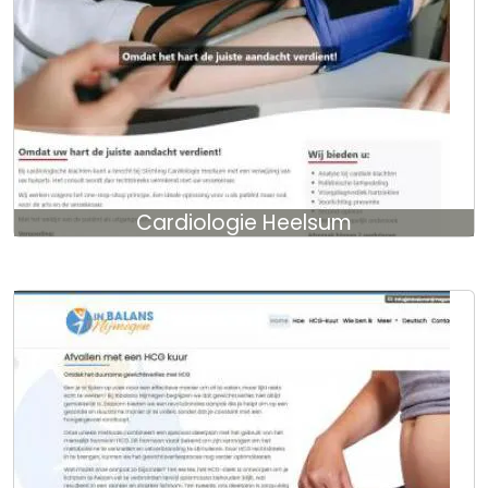
Cardiologie Heelsum