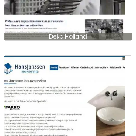
Deko Holland