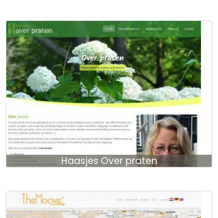
Haasjes Over praten