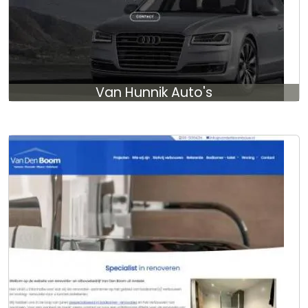
Van Hunnik Auto's