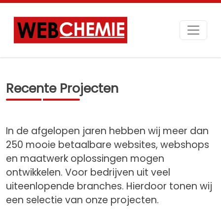
Recente Projecten
In de afgelopen jaren hebben wij meer dan
250 mooie betaalbare websites, webshops
en maatwerk oplossingen mogen
ontwikkelen. Voor bedrijven uit veel
uiteenlopende branches. Hierdoor tonen wij
een selectie van onze projecten.