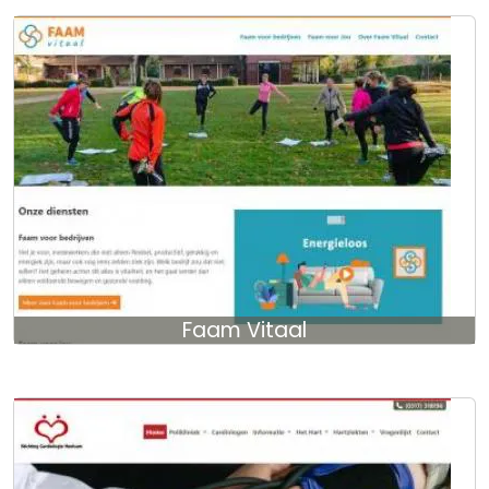
Faam Vitaal