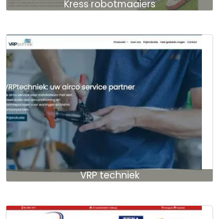
Kress robotmaaiers
VRP techniek