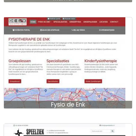
Fysio de Enk