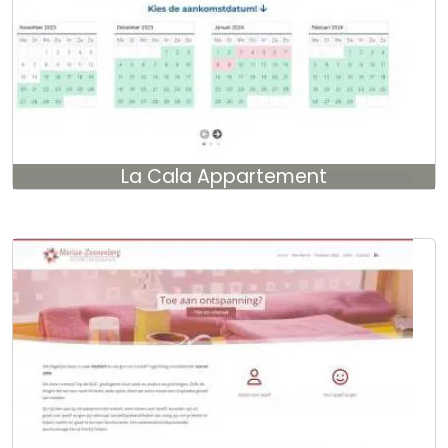
La Cala Appartement